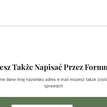
esz Także Napisać Przez Formu
ne dane Imię nazwisko adres e mail możesz także zostaw
sprawach