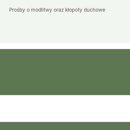
Prośby o modlitwy oraz kłopoty duchowe