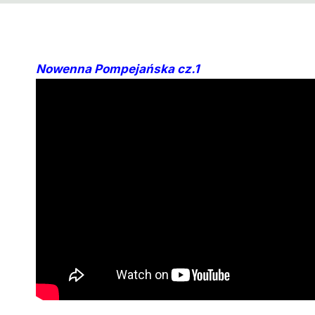
Nowenna Pompejańska cz.1