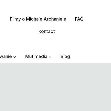
Filmy o Michale Archaniele
FAQ
Kontact
wanie
Mutimedia
Blog