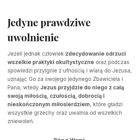
Jedyne prawdziwe
uwolnienie
Jeżeli jednak człowiek
zdecydowanie odrzuci
wszelkie praktyki okultystyczne
oraz podczas
spowiedzi przylgnie z ufnością i wiarą do Jezusa,
uznając Go za swojego jedynego Zbawiciela i
Pana, wtedy
Jezus przyjdzie do niego z całą
swoją miłością, czułością, dobrocią i
nieskończonym miłosierdziem
, które gładzi
wszystkie grzechy oraz uwalnia od wszelkich
zniewoleń.