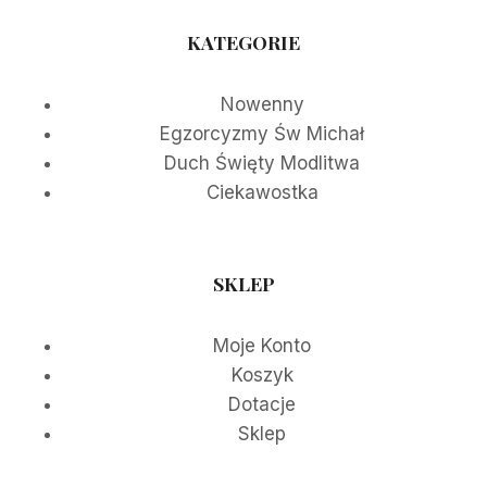
KATEGORIE
Nowenny
Egzorcyzmy Św Michał
Duch Święty Modlitwa
Ciekawostka
SKLEP
Moje Konto
Koszyk
Dotacje
Sklep