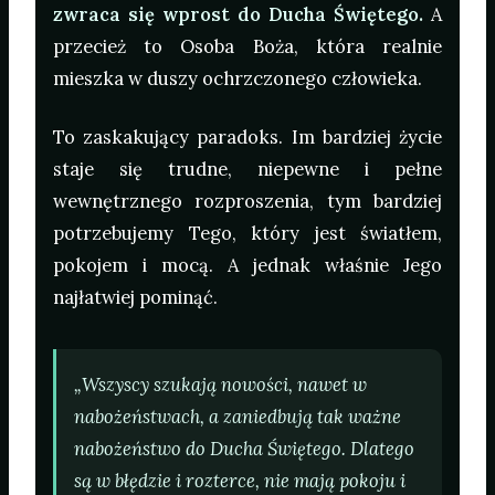
zwraca się wprost do Ducha Świętego.
A
przecież to Osoba Boża, która realnie
mieszka w duszy ochrzczonego człowieka.
To zaskakujący paradoks. Im bardziej życie
staje się trudne, niepewne i pełne
wewnętrznego rozproszenia, tym bardziej
potrzebujemy Tego, który jest światłem,
pokojem i mocą. A jednak właśnie Jego
najłatwiej pominąć.
„Wszyscy szukają nowości, nawet w
nabożeństwach, a zaniedbują tak ważne
nabożeństwo do Ducha Świętego. Dlatego
są w błędzie i rozterce, nie mają pokoju i