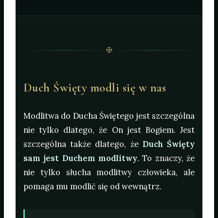
✠
Duch Święty modli się w nas
Modlitwa do Ducha Świętego jest szczególna
nie tylko dlatego, że On jest Bogiem. Jest
szczególna także dlatego, że
Duch Święty
sam jest Duchem modlitwy
. To znaczy, że
nie tylko słucha modlitwy człowieka, ale
pomaga mu modlić się od wewnątrz.