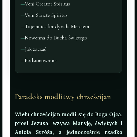
Veni Creator Spiritus
Veni Sancte Spiritus
Tajemnica kardynała Merciera
Nowenna do Ducha Świętego
Jak zacząć
Podsumowanie
Paradoks modlitwy chrześcijan
Wielu chrześcijan modli się do Boga Ojca,
prosi Jezusa, wzywa Maryję, świętych i
Anioła Stróża, a jednocześnie rzadko