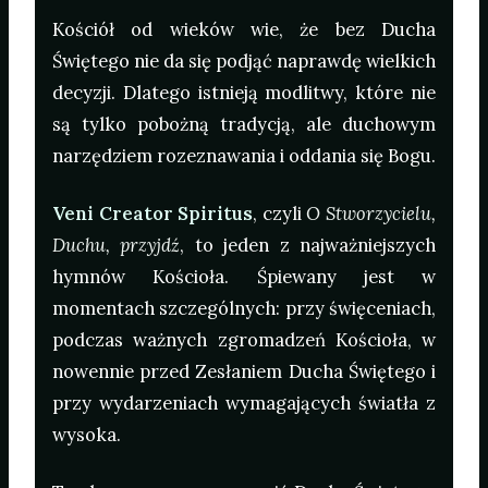
Kościół od wieków wie, że bez Ducha
Świętego nie da się podjąć naprawdę wielkich
decyzji. Dlatego istnieją modlitwy, które nie
są tylko pobożną tradycją, ale duchowym
narzędziem rozeznawania i oddania się Bogu.
Veni Creator Spiritus
, czyli
O Stworzycielu,
Duchu, przyjdź
, to jeden z najważniejszych
hymnów Kościoła. Śpiewany jest w
momentach szczególnych: przy święceniach,
podczas ważnych zgromadzeń Kościoła, w
nowennie przed Zesłaniem Ducha Świętego i
przy wydarzeniach wymagających światła z
wysoka.