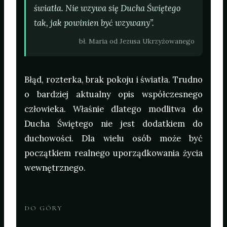
światła. Nie wzywa się Ducha Świętego
tak, jak powinien być wzywany”.
bł. Maria od Jezusa Ukrzyżowanego
Błąd, rozterka, brak pokoju i światła. Trudno
o bardziej aktualny opis współczesnego
człowieka. Właśnie dlatego modlitwa do
Ducha Świętego nie jest dodatkiem do
duchowości. Dla wielu osób może być
początkiem realnego uporządkowania życia
wewnętrznego.
DO GÓRY