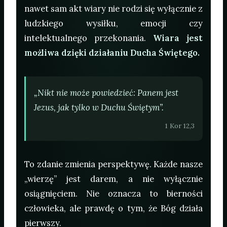
nawet sam akt wiary nie rodzi się wyłącznie z
ludzkiego wysiłku, emocji czy
intelektualnego przekonania.
Wiara jest
możliwa dzięki działaniu Ducha Świętego.
„Nikt nie może powiedzieć: Panem jest
Jezus, jak tylko w Duchu Świętym”.
1 Kor 12,3
To zdanie zmienia perspektywę. Każde nasze
„wierzę” jest darem, a nie wyłącznie
osiągnięciem. Nie oznacza to bierności
człowieka, ale prawdę o tym, że Bóg działa
pierwszy.