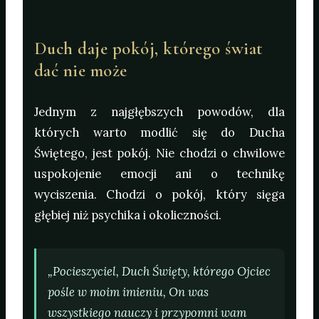
Duch daje pokój, którego świat
dać nie może
Jednym z najgłębszych powodów, dla
których warto modlić się do Ducha
Świętego, jest pokój. Nie chodzi o chwilowe
uspokojenie emocji ani o technikę
wyciszenia. Chodzi o pokój, który sięga
głębiej niż psychika i okoliczności.
„Pocieszyciel, Duch Święty, którego Ojciec
pośle w moim imieniu, On was
wszystkiego nauczy i przypomni wam